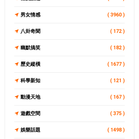
男女情感
( 3960 )
八卦奇聞
( 172 )
幽默搞笑
( 182 )
歷史縱橫
( 1677 )
科學新知
( 121 )
動漫天地
( 167 )
遊戲空間
( 375 )
娛樂話題
( 1498 )