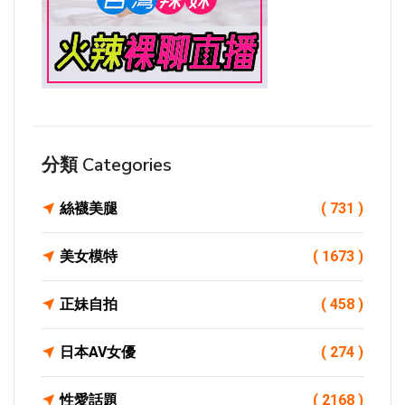
分類 Categories
絲襪美腿
( 731 )
美女模特
( 1673 )
正妹自拍
( 458 )
日本AV女優
( 274 )
性愛話題
( 2168 )