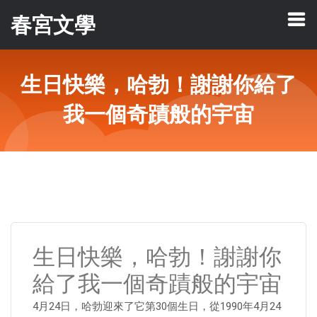
春宮文學
生日快樂，哈勃！謝謝你給了
我一個奇蹟般的宇宙
生日快樂，哈勃！謝謝你
給了我一個奇蹟般的宇宙
4月24日，哈勃迎來了它第30個生日，從1990年4月24