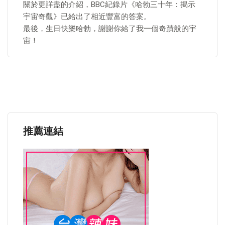
關於更詳盡的介紹，BBC紀錄片《哈勃三十年：揭示
宇宙奇觀》已給出了相近豐富的答案。
最後，生日快樂哈勃，謝謝你給了我一個奇蹟般的宇
宙！
推薦連結