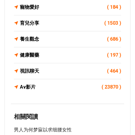
寵物愛好
( 184 )
育兒分享
( 1503 )
養生觀念
( 686 )
健康醫藥
( 197 )
視訊聊天
( 464 )
Av影片
( 23870 )
相關閱讀
男人为何梦寐以求细腰女性