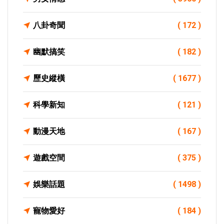
八卦奇聞
( 172 )
幽默搞笑
( 182 )
歷史縱橫
( 1677 )
科學新知
( 121 )
動漫天地
( 167 )
遊戲空間
( 375 )
娛樂話題
( 1498 )
寵物愛好
( 184 )