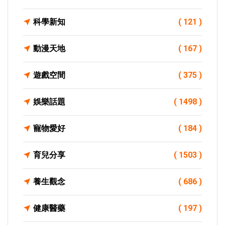
科學新知
( 121 )
動漫天地
( 167 )
遊戲空間
( 375 )
娛樂話題
( 1498 )
寵物愛好
( 184 )
育兒分享
( 1503 )
養生觀念
( 686 )
健康醫藥
( 197 )