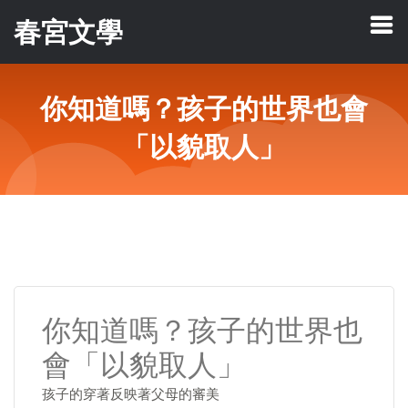
春宮文學
你知道嗎？孩子的世界也會
「以貌取人」
你知道嗎？孩子的世界也
會「以貌取人」
孩子的穿著反映著父母的審美