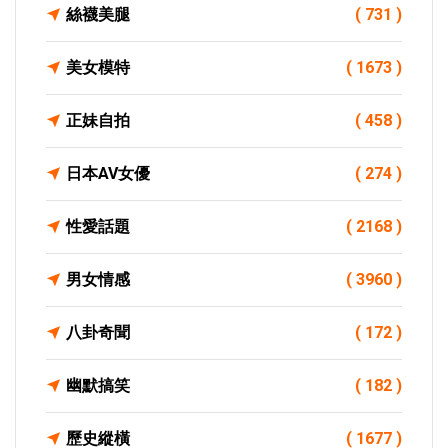
絲襪美腿
( 731 )
美女模特
( 1673 )
正妹自拍
( 458 )
日本AV女優
( 274 )
性愛話題
( 2168 )
男女情感
( 3960 )
八卦奇聞
( 172 )
幽默搞笑
( 182 )
歷史縱橫
( 1677 )