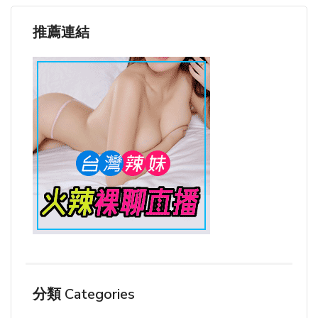
推薦連結
分類 Categories