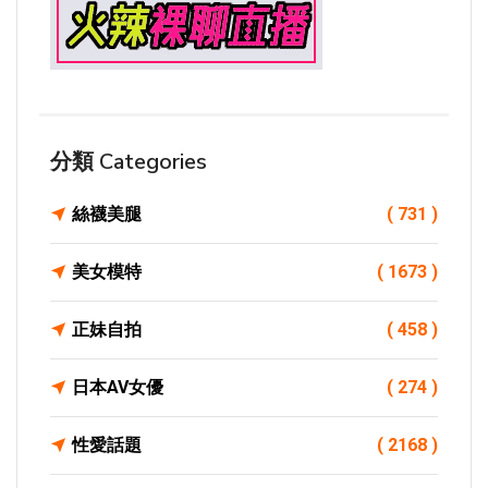
分類 Categories
絲襪美腿
( 731 )
美女模特
( 1673 )
正妹自拍
( 458 )
日本AV女優
( 274 )
性愛話題
( 2168 )