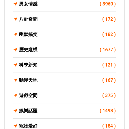
男女情感
( 3960 )
八卦奇聞
( 172 )
幽默搞笑
( 182 )
歷史縱橫
( 1677 )
科學新知
( 121 )
動漫天地
( 167 )
遊戲空間
( 375 )
娛樂話題
( 1498 )
寵物愛好
( 184 )