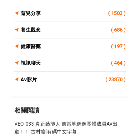
育兒分享
( 1503 )
養生觀念
( 686 )
健康醫藥
( 197 )
視訊聊天
( 464 )
Av影片
( 23870 )
相關閱讀
VEO-033 真正藝能人 前當地偶像團體成員AV出
道！！ 古村凛[有碼中文字幕