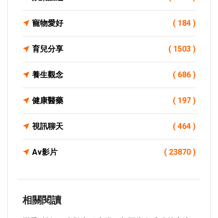
寵物愛好
( 184 )
育兒分享
( 1503 )
養生觀念
( 686 )
健康醫藥
( 197 )
視訊聊天
( 464 )
Av影片
( 23870 )
相關閱讀