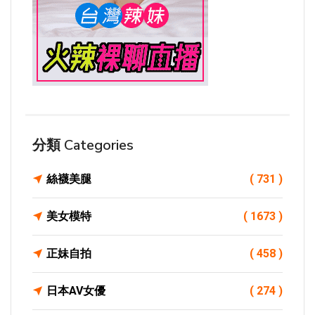
分類 Categories
絲襪美腿
( 731 )
美女模特
( 1673 )
正妹自拍
( 458 )
日本AV女優
( 274 )