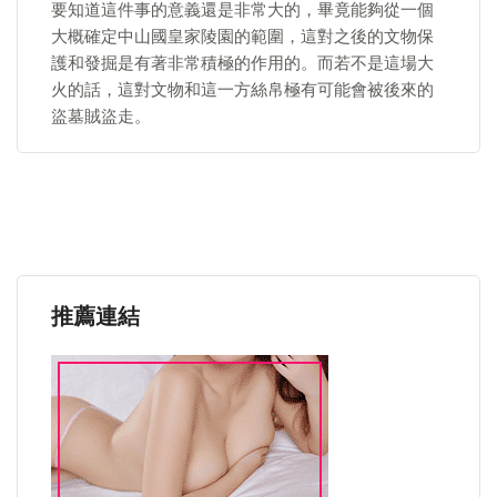
要知道這件事的意義還是非常大的，畢竟能夠從一個
大概確定中山國皇家陵園的範圍，這對之後的文物保
護和發掘是有著非常積極的作用的。而若不是這場大
火的話，這對文物和這一方絲帛極有可能會被後來的
盜墓賊盜走。
推薦連結