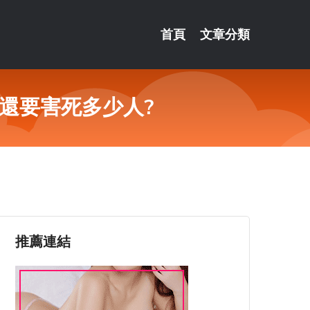
首頁
文章分類
還要害死多少人?
推薦連結