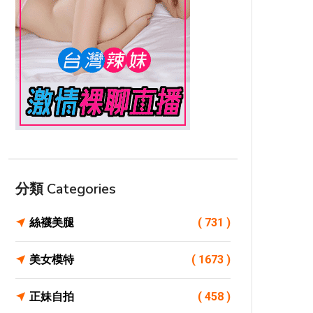
分類 Categories
絲襪美腿
( 731 )
美女模特
( 1673 )
正妹自拍
( 458 )