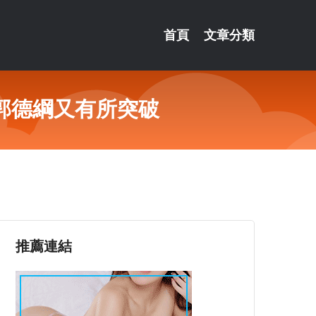
首頁
文章分類
郭德綱又有所突破
推薦連結