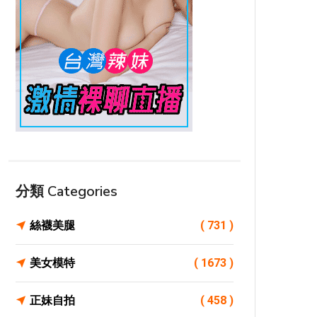
分類 Categories
絲襪美腿
( 731 )
美女模特
( 1673 )
正妹自拍
( 458 )